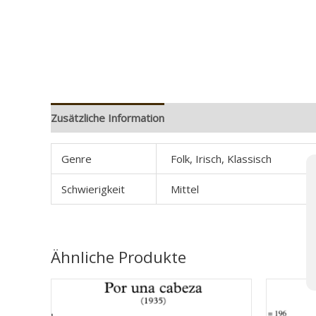
Zusätzliche Information
Rezensionen (0)
Genre
Folk, Irisch, Klassisch
Schwierigkeit
Mittel
Ähnliche Produkte