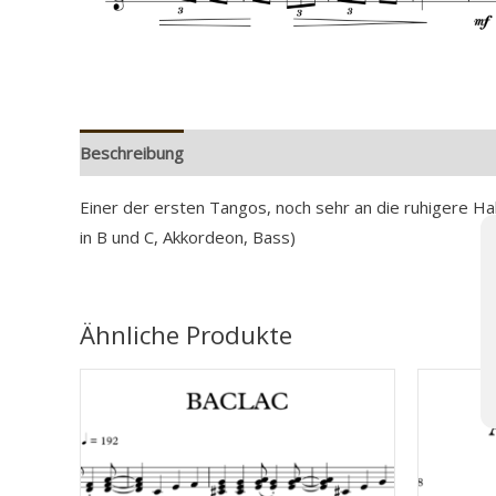
Beschreibung
Zusätzliche Information
Rezensionen
Einer der ersten Tangos, noch sehr an die ruhigere Ha
in B und C, Akkordeon, Bass)
Ähnliche Produkte